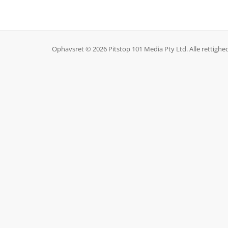
Ophavsret © 2026 Pitstop 101 Media Pty Ltd. Alle rettighe