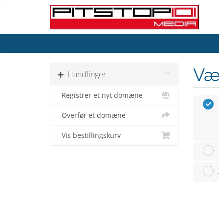
Væ
Handlinger
Registrer et nyt domæne
Overfør et domæne
Vis bestillingskurv