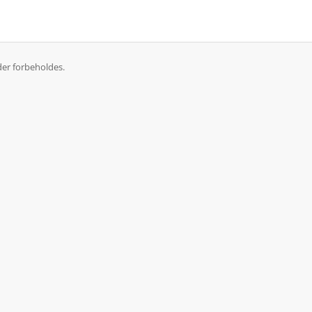
der forbeholdes.