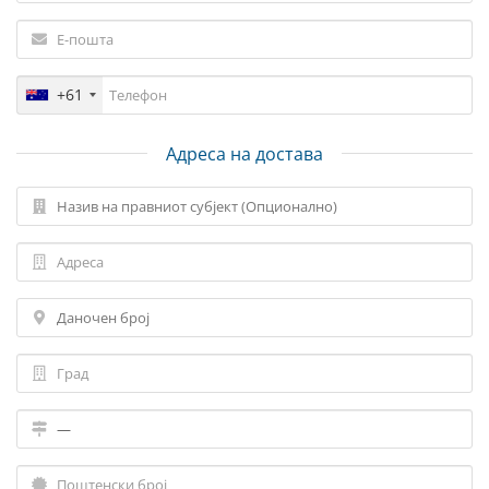
+61
Адреса на достава