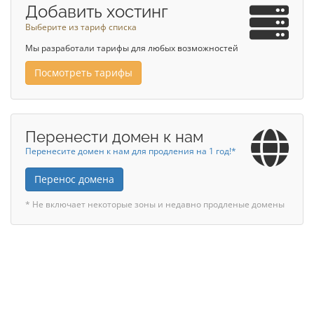
Добавить хостинг
Выберите из тариф списка
Мы разработали тарифы для любых возможностей
Посмотреть тарифы
Перенести домен к нам
Перенесите домен к нам для продления на 1 год!*
Перенос домена
* Не включает некоторые зоны и недавно продленые домены