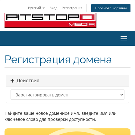
Русский
Вход
Регистрация
Просмотр корзины
Пере
нави
Регистрация домена
Действия
Найдите ваше новое доменное имя. введите имя или
ключевое слово для проверки доступности.