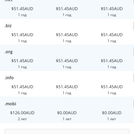
$51.45AUD
$51.45AUD
$51.45AUD
1 год
1 год
1 год
.biz
$51.45AUD
$51.45AUD
$51.45AUD
1 год
1 год
1 год
.org
$51.45AUD
$51.45AUD
$51.45AUD
1 год
1 год
1 год
.info
$51.45AUD
$51.45AUD
$51.45AUD
1 год
1 год
1 год
.mobi
$126.00AUD
$0.00AUD
$0.00AUD
2 лет
1 лет
1 лет